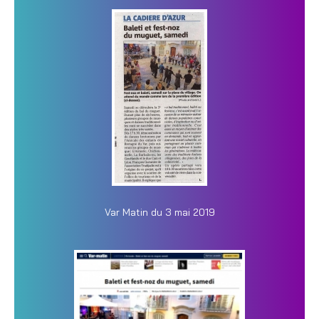
Var Matin du 3 mai 2019