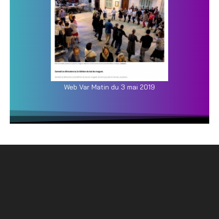
Web Var Matin du 3 mai 2019