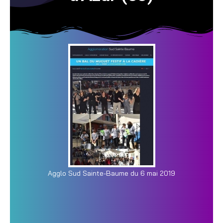
Agglo Sud Sainte-Baume du 6 mai 2019