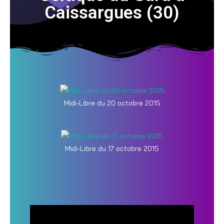
Caissargues (30)
Midi-Libre du 20 octobre 2015
Midi-Libre du 17 octobre 2015