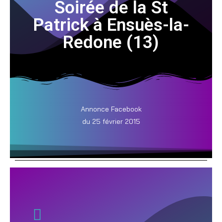
Soirée de la St
Patrick à Ensuès-la-
Redone (13)
Annonce Facebook
du 25 février 2015