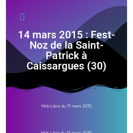
14 mars 2015 : Fest-
Noz de la Saint-
Patrick à
Caissargues (30)
Midi-Libre du 17 mars 2015
Midi-Libre du 12 mars 2015