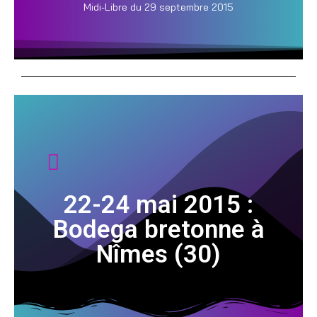
Midi-Libre du 29 septembre 2015
22-24 mai 2015 :
Bodega bretonne à
Nîmes (30)