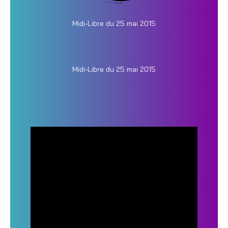
Midi-Libre du 25 mai 2015
Midi-Libre du 25 mai 2015