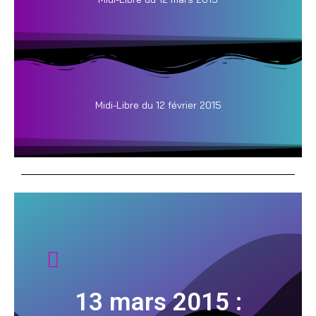
Midi-Libre du 12 février 2015
13 mars 2015 :