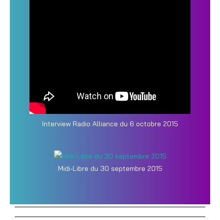
Interview Radio Alliance du 6 octobre 2015
Midi-Libre du 30 septembre 2015