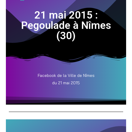
21 mai 2015 :
Pegoulade à Nîmes
(30)
Facebook de la Ville de Nîmes
du 21 mai 2015