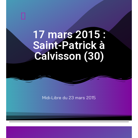
17 mars 2015 :
Saint-Patrick à
Calvisson (30)
Midi-Libre du 23 mars 2015