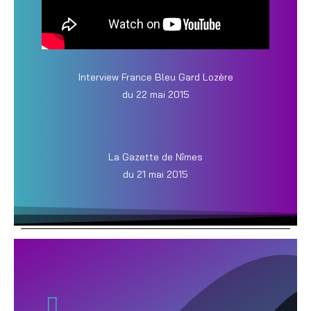
Interview France Bleu Gard Lozère
du 22 mai 2015
La Gazette de Nîmes
du 21 mai 2015