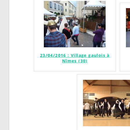
23/04/2016 : Village gaulois à
Nîmes (30)