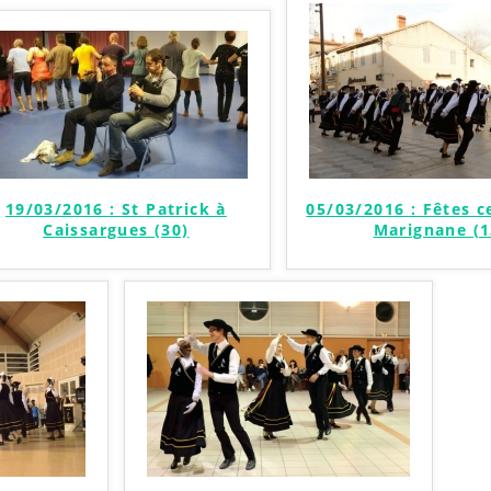
19/03/2016 : St Patrick à
05/03/2016 : Fêtes c
Caissargues (30)
Marignane (1