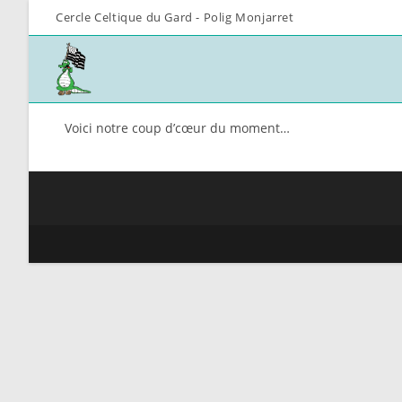
Cercle Celtique du Gard - Polig Monjarret
Voici notre coup d’cœur du moment…