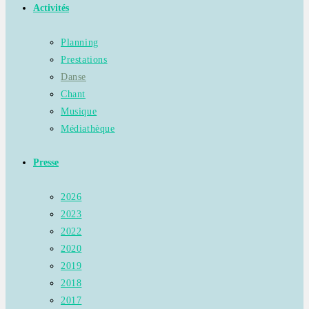
Activités
Planning
Prestations
Danse
Chant
Musique
Médiathèque
Presse
2026
2023
2022
2020
2019
2018
2017