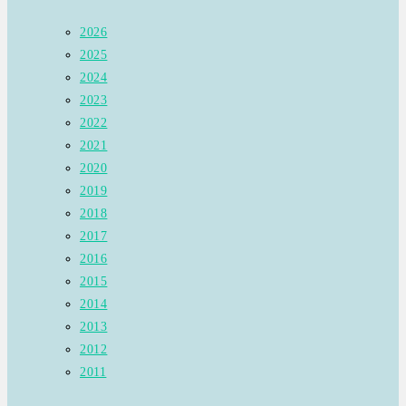
2026
2025
2024
2023
2022
2021
2020
2019
2018
2017
2016
2015
2014
2013
2012
2011