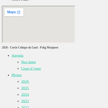
2026 - Cercle Celtique du Gard - Polig Monjarret
Agenda
Nos dates
Coup d’cœur
Photos
2026
2025
2024
2023
2022