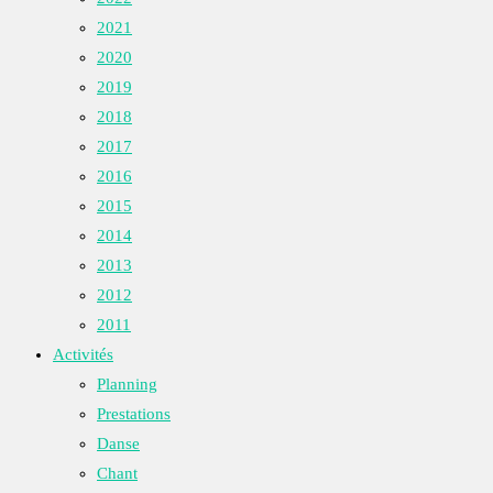
2021
2020
2019
2018
2017
2016
2015
2014
2013
2012
2011
Activités
Planning
Prestations
Danse
Chant