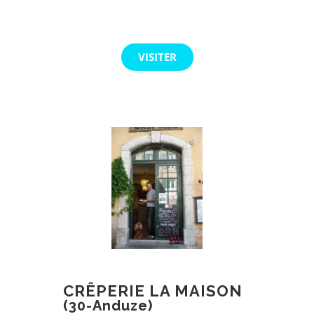
VISITER
CRÊPERIE LA MAISON
(30-Anduze)