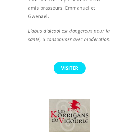
amis brasseurs, Emmanuel et
Gwenaël.
L’abus d’alcool est dangereux pour la
santé, à consommer avec modération.
VISITER