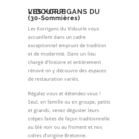
LES KORRIGANS DU VIDOURLE
(30-Sommières)
Les Korrigans du Vidourle vous
accueillent dans un cadre
exceptionnel emprunt de tradition
et de modernité. Dans un lieu
chargé d’histoire et entièrement
rénové on y découvre des espaces
de restauration variés.
Régalez vous et détendez-vous !
Seul, en famille ou en groupe, petits
et grands, venez déguster leurs
crêpes faites de façon traditionnelle
au blé noir ou au froment et nos
cidres d’origine Bretonne.