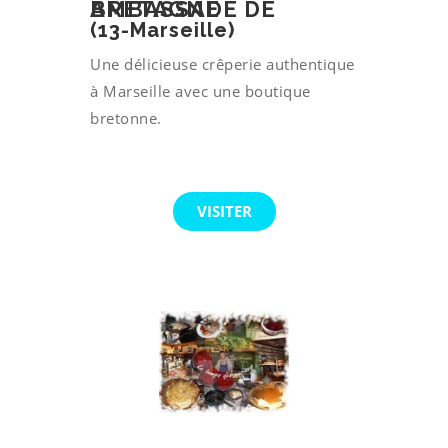
AMBASSADE DE BRETAGNE
(13-Marseille)
Une délicieuse crêperie authentique
à Marseille avec une boutique
bretonne.
VISITER