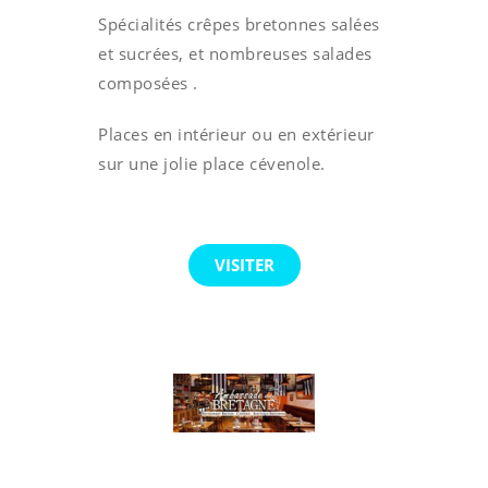
Spécialités crêpes bretonnes salées
et sucrées, et nombreuses salades
composées .
Places en intérieur ou en extérieur
sur une jolie place cévenole.
VISITER